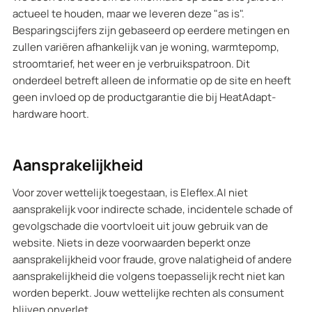
actueel te houden, maar we leveren deze "as is".
Besparingscijfers zijn gebaseerd op eerdere metingen en
zullen variëren afhankelijk van je woning, warmtepomp,
stroomtarief, het weer en je verbruikspatroon. Dit
onderdeel betreft alleen de informatie op de site en heeft
geen invloed op de productgarantie die bij HeatAdapt-
hardware hoort.
Aansprakelijkheid
Voor zover wettelijk toegestaan, is Eleflex.AI niet
aansprakelijk voor indirecte schade, incidentele schade of
gevolgschade die voortvloeit uit jouw gebruik van de
website. Niets in deze voorwaarden beperkt onze
aansprakelijkheid voor fraude, grove nalatigheid of andere
aansprakelijkheid die volgens toepasselijk recht niet kan
worden beperkt. Jouw wettelijke rechten als consument
blijven onverlet.