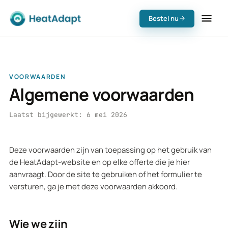
Bestel nu
VOORWAARDEN
Algemene voorwaarden
Laatst bijgewerkt:
6 mei 2026
Deze voorwaarden zijn van toepassing op het gebruik van
de HeatAdapt-website en op elke offerte die je hier
aanvraagt. Door de site te gebruiken of het formulier te
versturen, ga je met deze voorwaarden akkoord.
Wie we zijn