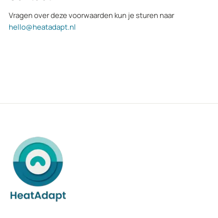
Vragen over deze voorwaarden kun je sturen naar
hello@heatadapt.nl