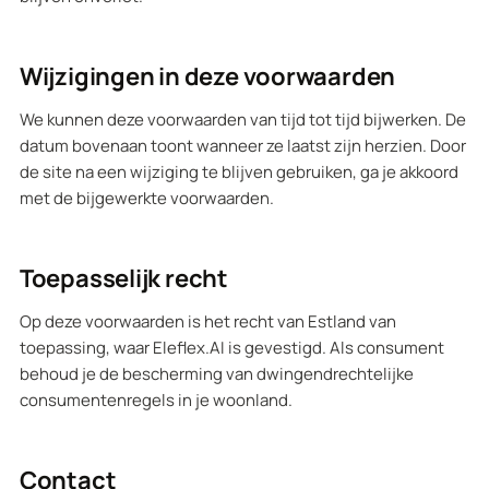
Wijzigingen in deze voorwaarden
We kunnen deze voorwaarden van tijd tot tijd bijwerken. De
datum bovenaan toont wanneer ze laatst zijn herzien. Door
de site na een wijziging te blijven gebruiken, ga je akkoord
met de bijgewerkte voorwaarden.
Toepasselijk recht
Op deze voorwaarden is het recht van Estland van
toepassing, waar Eleflex.AI is gevestigd. Als consument
behoud je de bescherming van dwingendrechtelijke
consumentenregels in je woonland.
Contact