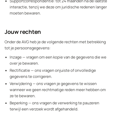
Supportcorrespondentie: tot 24 maanden na de laatste
interactie, tenzij we deze om juridische redenen langer
moeten bewaren.
Jouw rechten
Onder de AVG heb je de volgende rechten met betrekking
tot je persoonsgegevens:
Inzage — vragen om een kopie van de gegevens die we
over je bewaren.
Rectificatie — ons vragen onjuiste of onvolledige
gegevens te corrigeren.
Verwijdering — ons vragen je gegevens te wissen
wanneer we geen rechtmatige reden meer hebben om
ze te bewaren.
Beperking — ons vragen de verwerking te pauzeren
terwijl een verzoek wordt afgehandeld.