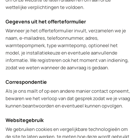
wettelijke verplichtingen te voldoen.
Gegevens uit het offerteformulier
Wanneer je het offerteformulier invult, verzamelen we je
naam, e-mailadres, telefoonnummer, adres,
warmtepompmerk, type warmtepomp, optioneel het
model, je installatiekeuze en eventuele aanvullende
informatie. We registreren ook het moment van indiening,
zodat we weten wanneer de aanvraag is gedaan.
Correspondentie
Als je ons mailt of op een andere manier contact opneemt,
bewaren we het verloop van dat gesprek zodat we je vraag
kunnen beantwoorden en eventueel kunnen opvolgen.
Websitegebruik
We gebruiken cookies en vergelijkbare technologieën om
de site te laten werken, te meten hoe deze wordt gebruikt