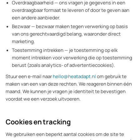
Overdraagbaarheid — ons vragen je gegevens in een
overdraagbaar formaat te leveren of door te geven aan
een andere aanbieder.
Bezwaar — bezwaar maken tegen verwerking op basis
van ons gerechtvaardigd belang, waaronder direct
marketing.
Toestemming intrekken — je toestemming op elk
moment intrekken voor verwerking die op toestemming
berust (zoals analytics- of advertentiecookies).
Stuur een e-mail naar
hello@heatadapt.nl
om gebruik te
maken van een van deze rechten. We reageren binnen één
maand. We kunnen je vragen je identiteit te bevestigen
voordat we een verzoek uitvoeren.
Cookies en tracking
We gebruiken een beperkt aantal cookies om de site te