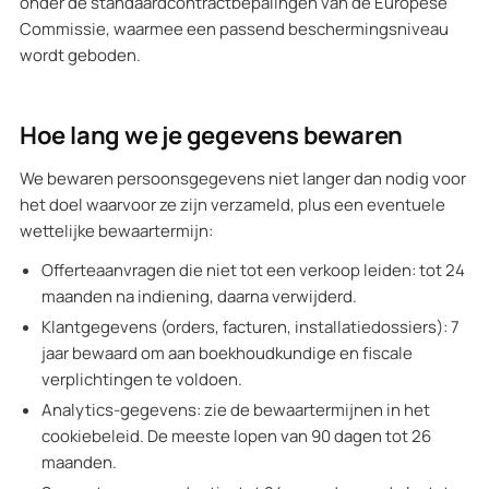
onder de standaardcontractbepalingen van de Europese
Commissie, waarmee een passend beschermingsniveau
wordt geboden.
Hoe lang we je gegevens bewaren
We bewaren persoonsgegevens niet langer dan nodig voor
het doel waarvoor ze zijn verzameld, plus een eventuele
wettelijke bewaartermijn:
Offerteaanvragen die niet tot een verkoop leiden: tot 24
maanden na indiening, daarna verwijderd.
Klantgegevens (orders, facturen, installatiedossiers): 7
jaar bewaard om aan boekhoudkundige en fiscale
verplichtingen te voldoen.
Analytics-gegevens: zie de bewaartermijnen in het
cookiebeleid. De meeste lopen van 90 dagen tot 26
maanden.