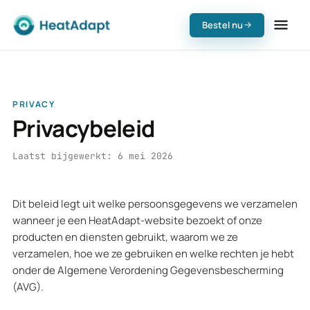
Bestel nu
PRIVACY
Privacybeleid
Laatst bijgewerkt:
6 mei 2026
Dit beleid legt uit welke persoonsgegevens we verzamelen
wanneer je een HeatAdapt-website bezoekt of onze
producten en diensten gebruikt, waarom we ze
verzamelen, hoe we ze gebruiken en welke rechten je hebt
onder de Algemene Verordening Gegevensbescherming
(AVG).