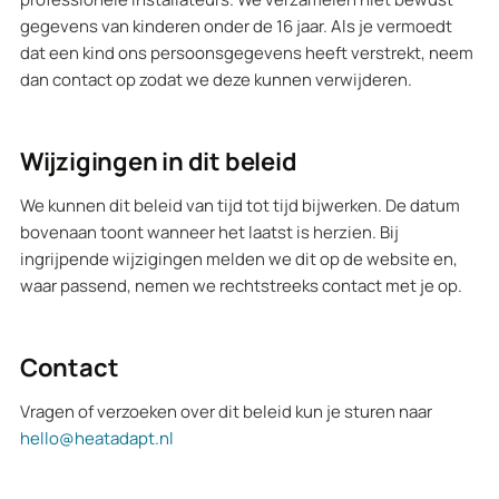
gegevens van kinderen onder de 16 jaar. Als je vermoedt
dat een kind ons persoonsgegevens heeft verstrekt, neem
dan contact op zodat we deze kunnen verwijderen.
Wijzigingen in dit beleid
We kunnen dit beleid van tijd tot tijd bijwerken. De datum
bovenaan toont wanneer het laatst is herzien. Bij
ingrijpende wijzigingen melden we dit op de website en,
waar passend, nemen we rechtstreeks contact met je op.
Contact
Vragen of verzoeken over dit beleid kun je sturen naar
hello@heatadapt.nl