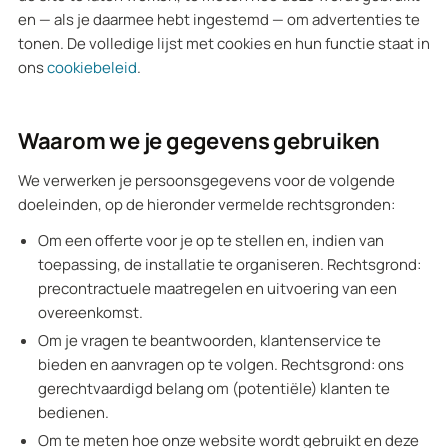
en — als je daarmee hebt ingestemd — om advertenties te
tonen. De volledige lijst met cookies en hun functie staat in
ons
cookiebeleid
.
Waarom we je gegevens gebruiken
We verwerken je persoonsgegevens voor de volgende
doeleinden, op de hieronder vermelde rechtsgronden:
Om een offerte voor je op te stellen en, indien van
toepassing, de installatie te organiseren. Rechtsgrond:
precontractuele maatregelen en uitvoering van een
overeenkomst.
Om je vragen te beantwoorden, klantenservice te
bieden en aanvragen op te volgen. Rechtsgrond: ons
gerechtvaardigd belang om (potentiële) klanten te
bedienen.
Om te meten hoe onze website wordt gebruikt en deze