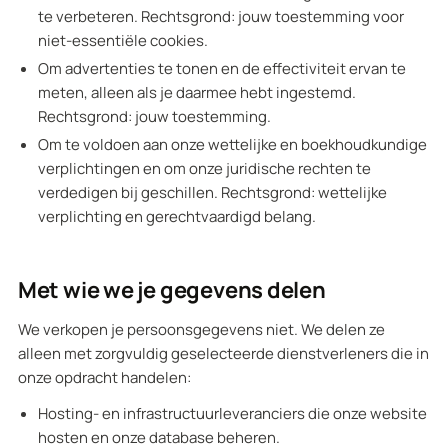
te verbeteren. Rechtsgrond: jouw toestemming voor
niet-essentiële cookies.
Om advertenties te tonen en de effectiviteit ervan te
meten, alleen als je daarmee hebt ingestemd.
Rechtsgrond: jouw toestemming.
Om te voldoen aan onze wettelijke en boekhoudkundige
verplichtingen en om onze juridische rechten te
verdedigen bij geschillen. Rechtsgrond: wettelijke
verplichting en gerechtvaardigd belang.
Met wie we je gegevens delen
We verkopen je persoonsgegevens niet. We delen ze
alleen met zorgvuldig geselecteerde dienstverleners die in
onze opdracht handelen:
Hosting- en infrastructuurleveranciers die onze website
hosten en onze database beheren.