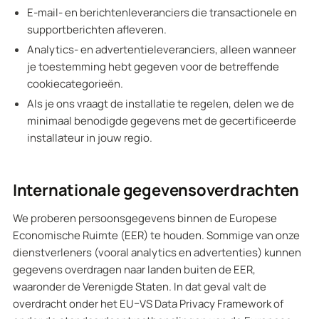
E-mail- en berichtenleveranciers die transactionele en
supportberichten afleveren.
Analytics- en advertentieleveranciers, alleen wanneer
je toestemming hebt gegeven voor de betreffende
cookiecategorieën.
Als je ons vraagt de installatie te regelen, delen we de
minimaal benodigde gegevens met de gecertificeerde
installateur in jouw regio.
Internationale gegevensoverdrachten
We proberen persoonsgegevens binnen de Europese
Economische Ruimte (EER) te houden. Sommige van onze
dienstverleners (vooral analytics en advertenties) kunnen
gegevens overdragen naar landen buiten de EER,
waaronder de Verenigde Staten. In dat geval valt de
overdracht onder het EU–VS Data Privacy Framework of