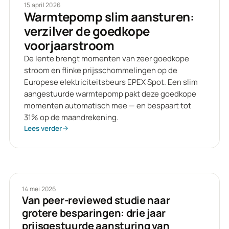
15 april 2026
Warmtepomp slim aansturen:
verzilver de goedkope
voorjaarstroom
De lente brengt momenten van zeer goedkope
stroom en flinke prijsschommelingen op de
Europese elektriciteitsbeurs EPEX Spot. Een slim
aangestuurde warmtepomp pakt deze goedkope
momenten automatisch mee — en bespaart tot
31% op de maandrekening.
Lees verder
14 mei 2026
Van peer-reviewed studie naar
grotere besparingen: drie jaar
prijsgestuurde aansturing van