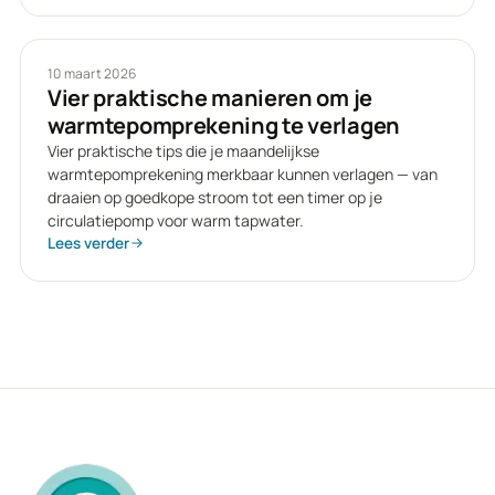
10 maart 2026
Vier praktische manieren om je
warmtepomprekening te verlagen
Vier praktische tips die je maandelijkse
warmtepomprekening merkbaar kunnen verlagen — van
draaien op goedkope stroom tot een timer op je
circulatiepomp voor warm tapwater.
Lees verder