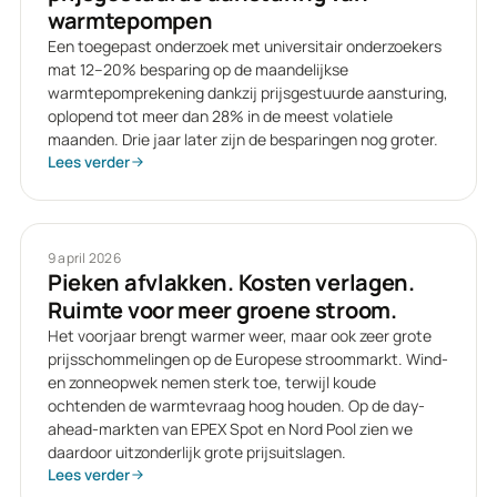
warmtepompen
Een toegepast onderzoek met universitair onderzoekers
mat 12–20% besparing op de maandelijkse
warmtepomprekening dankzij prijsgestuurde aansturing,
oplopend tot meer dan 28% in de meest volatiele
maanden. Drie jaar later zijn de besparingen nog groter.
Lees verder
9 april 2026
Pieken afvlakken. Kosten verlagen.
Ruimte voor meer groene stroom.
Het voorjaar brengt warmer weer, maar ook zeer grote
prijsschommelingen op de Europese stroommarkt. Wind-
en zonneopwek nemen sterk toe, terwijl koude
ochtenden de warmtevraag hoog houden. Op de day-
ahead-markten van EPEX Spot en Nord Pool zien we
daardoor uitzonderlijk grote prijsuitslagen.
Lees verder