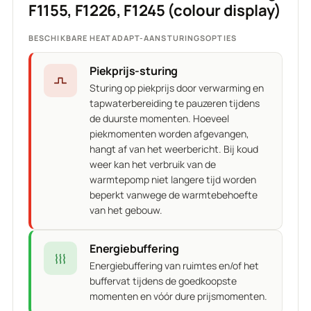
F1155, F1226, F1245 (colour display)
BESCHIKBARE HEATADAPT-AANSTURINGSOPTIES
Piekprijs-sturing
Sturing op piekprijs door verwarming en
tapwaterbereiding te pauzeren tijdens
de duurste momenten. Hoeveel
piekmomenten worden afgevangen,
hangt af van het weerbericht. Bij koud
weer kan het verbruik van de
warmtepomp niet langere tijd worden
beperkt vanwege de warmtebehoefte
van het gebouw.
Energiebuffering
Energiebuffering van ruimtes en/of het
buffervat tijdens de goedkoopste
momenten en vóór dure prijsmomenten.