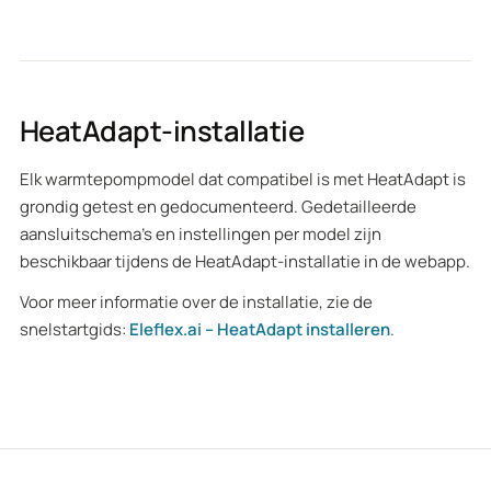
HeatAdapt-installatie
Elk warmtepompmodel dat compatibel is met HeatAdapt is
grondig getest en gedocumenteerd. Gedetailleerde
aansluitschema's en instellingen per model zijn
beschikbaar tijdens de HeatAdapt-installatie in de webapp.
Voor meer informatie over de installatie, zie de
snelstartgids:
Eleflex.ai – HeatAdapt installeren
.