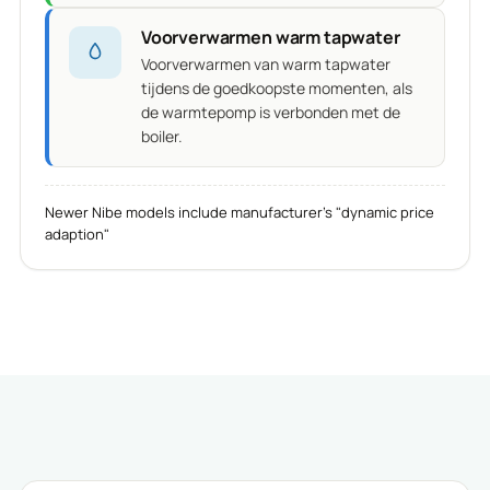
Voorverwarmen warm tapwater
Voorverwarmen van warm tapwater
tijdens de goedkoopste momenten, als
de warmtepomp is verbonden met de
boiler.
Newer Nibe models include manufacturer's "dynamic price
adaption"