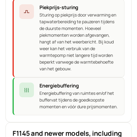
Piekprijs-sturing
Sturing op piekprijs door verwarming en
tapwaterbereiding te pauzeren tijdens
de duurste momenten. Hoeveel
piekmomenten worden afgevangen,
hangt af van het weerbericht. Bij koud
weer kan het verbruik van de
warmtepomp niet langere tijd worden
beperkt vanwege de warmtebehoefte
van het gebouw.
Energiebuffering
Energiebuffering van ruimtes en/of het
buffervat tijdens de goedkoopste
momenten en vóór dure prijsmomenten.
F1145 and newer models, including