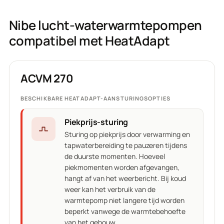
Nibe lucht-waterwarmtepompen
compatibel met HeatAdapt
ACVM 270
BESCHIKBARE HEATADAPT-AANSTURINGSOPTIES
Piekprijs-sturing
Sturing op piekprijs door verwarming en
tapwaterbereiding te pauzeren tijdens
de duurste momenten. Hoeveel
piekmomenten worden afgevangen,
hangt af van het weerbericht. Bij koud
weer kan het verbruik van de
warmtepomp niet langere tijd worden
beperkt vanwege de warmtebehoefte
van het gebouw.