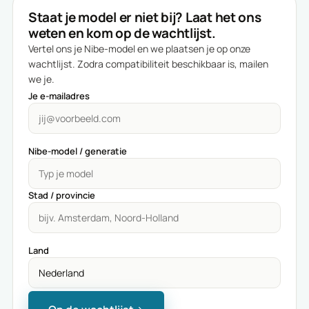
Staat je model er niet bij? Laat het ons
weten en kom op de wachtlijst.
Vertel ons je Nibe-model en we plaatsen je op onze
wachtlijst. Zodra compatibiliteit beschikbaar is, mailen
we je.
Je e-mailadres
Nibe-model / generatie
Stad / provincie
Land