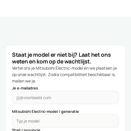
Staat je model er niet bij? Laat het ons
weten en kom op de wachtlijst.
Vertel ons je Mitsubishi Electric-model en we plaatsen je
op onze wachtlijst. Zodra compatibiliteit beschikbaar is,
mailen we je.
Je e-mailadres
Mitsubishi Electric-model / generatie
Stad / provincie