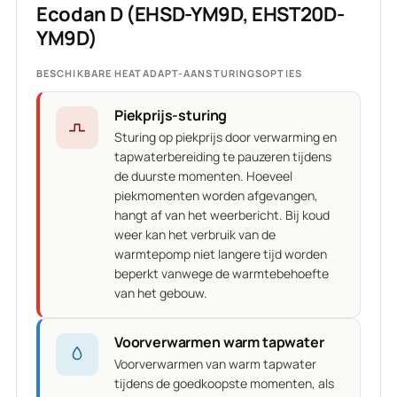
Ecodan D (EHSD-YM9D, EHST20D-
YM9D)
BESCHIKBARE HEATADAPT-AANSTURINGSOPTIES
Piekprijs-sturing
Sturing op piekprijs door verwarming en
tapwaterbereiding te pauzeren tijdens
de duurste momenten. Hoeveel
piekmomenten worden afgevangen,
hangt af van het weerbericht. Bij koud
weer kan het verbruik van de
warmtepomp niet langere tijd worden
beperkt vanwege de warmtebehoefte
van het gebouw.
Voorverwarmen warm tapwater
Voorverwarmen van warm tapwater
tijdens de goedkoopste momenten, als