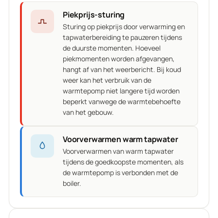
Piekprijs-sturing
Sturing op piekprijs door verwarming en
tapwaterbereiding te pauzeren tijdens
de duurste momenten. Hoeveel
piekmomenten worden afgevangen,
hangt af van het weerbericht. Bij koud
weer kan het verbruik van de
warmtepomp niet langere tijd worden
beperkt vanwege de warmtebehoefte
van het gebouw.
Voorverwarmen warm tapwater
Voorverwarmen van warm tapwater
tijdens de goedkoopste momenten, als
de warmtepomp is verbonden met de
boiler.