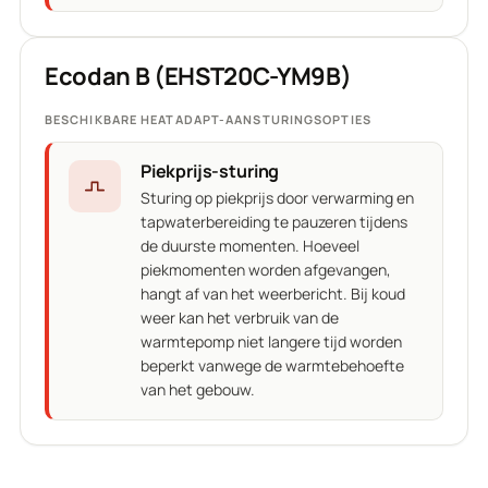
Ecodan B (EHST20C-YM9B)
BESCHIKBARE HEATADAPT-AANSTURINGSOPTIES
Piekprijs-sturing
Sturing op piekprijs door verwarming en
tapwaterbereiding te pauzeren tijdens
de duurste momenten. Hoeveel
piekmomenten worden afgevangen,
hangt af van het weerbericht. Bij koud
weer kan het verbruik van de
warmtepomp niet langere tijd worden
beperkt vanwege de warmtebehoefte
van het gebouw.