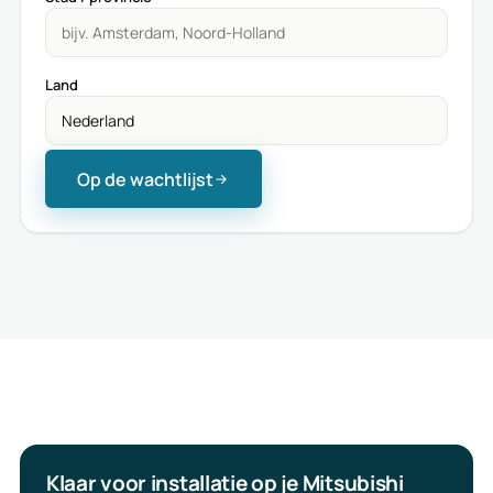
Land
Op de wachtlijst
Klaar voor installatie op je Mitsubishi