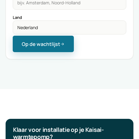
Land
Op de wachtlijst
Klaar voor installatie op je Kaisai-
warmtepomp?