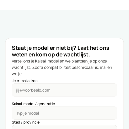
Staat je model er niet bij? Laat het ons
weten en kom op de wachtlijst.
Vertel ons je Kaisai-model en we plaatsen je op onze
wachtlijst. Zodra compatibiliteit beschikbaar is, mailen
we je.
Je e-mailadres
Kaisai-model / generatie
Stad / provincie