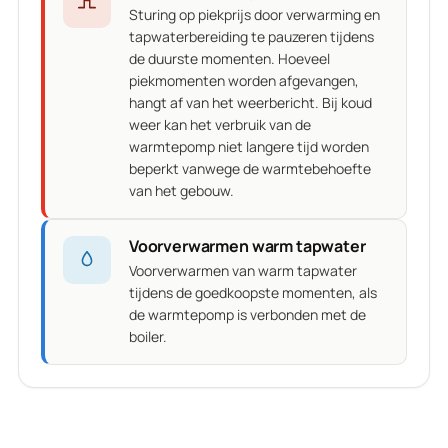
Sturing op piekprijs door verwarming en
tapwaterbereiding te pauzeren tijdens
de duurste momenten. Hoeveel
piekmomenten worden afgevangen,
hangt af van het weerbericht. Bij koud
weer kan het verbruik van de
warmtepomp niet langere tijd worden
beperkt vanwege de warmtebehoefte
van het gebouw.
Voorverwarmen warm tapwater
Voorverwarmen van warm tapwater
tijdens de goedkoopste momenten, als
de warmtepomp is verbonden met de
boiler.